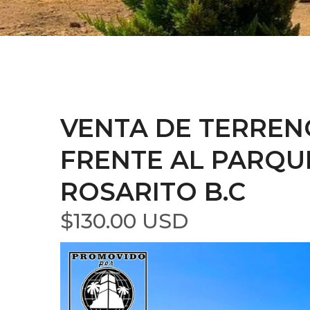
VENTA DE TERREN
FRENTE AL PARQUE
ROSARITO B.C
$130.00 USD