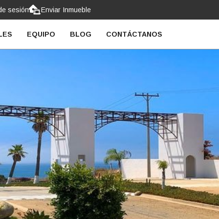
 de sesión
Enviar Inmueble
LES
EQUIPO
BLOG
CONTÁCTANOS