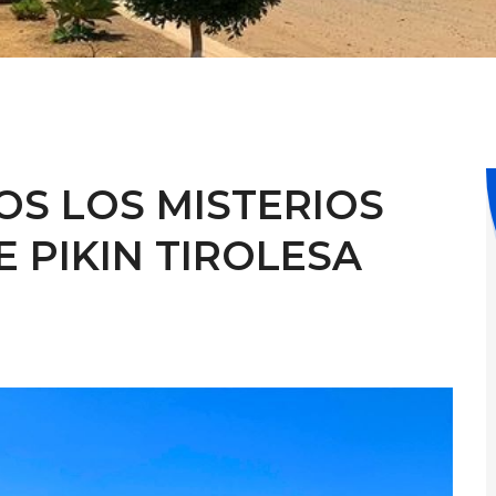
OS LOS MISTERIOS
 PIKIN TIROLESA