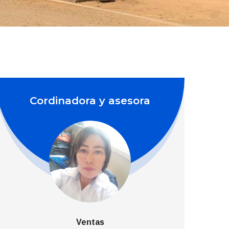
Cordinadora y asesora
Ventas