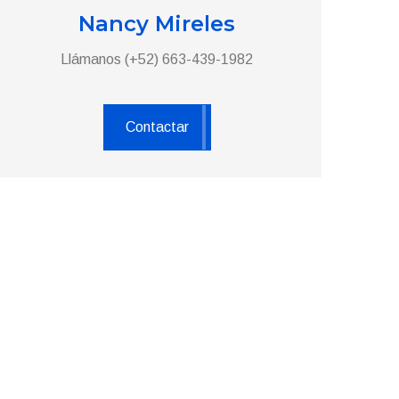
Nancy Mireles
Llámanos (+52) 663-439-1982
Contactar