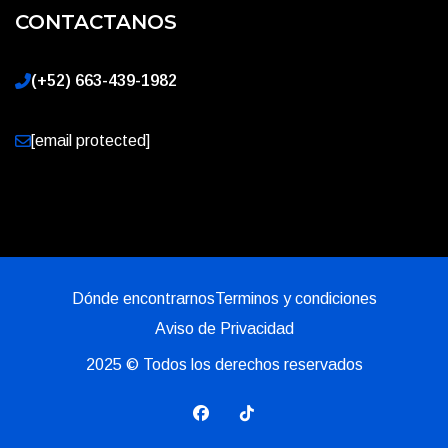
CONTACTANOS
(+52) 663-439-1982
[email protected]
Dónde encontrarnos
Terminos y condiciones
Aviso de Privacidad
2025
© Todos los derechos reservados