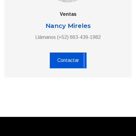
Ventas
Nancy Mireles
Llámanos (+52) 663-439-1982
Contactar