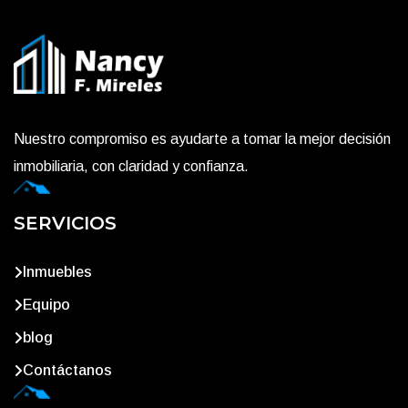
Nuestro compromiso es ayudarte a tomar la mejor decisión
inmobiliaria, con claridad y confianza.
SERVICIOS
Inmuebles
Equipo
blog
Contáctanos