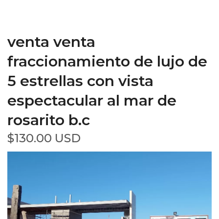
venta venta
fraccionamiento de lujo de
5 estrellas con vista
espectacular al mar de
rosarito b.c
$130.00 USD