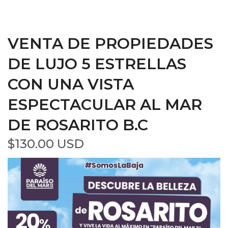
VENTA DE PROPIEDADES
DE LUJO 5 ESTRELLAS
CON UNA VISTA
ESPECTACULAR AL MAR
DE ROSARITO B.C
$130.00 USD