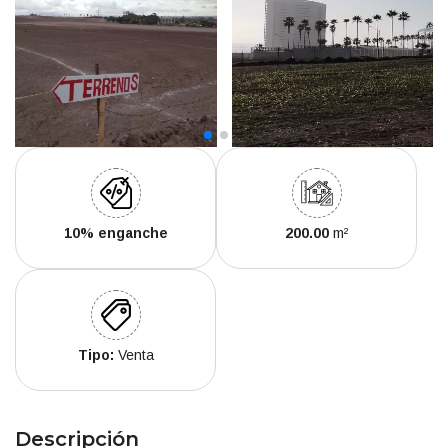
10% enganche
200.00
m²
Tipo:
Venta
Descripción