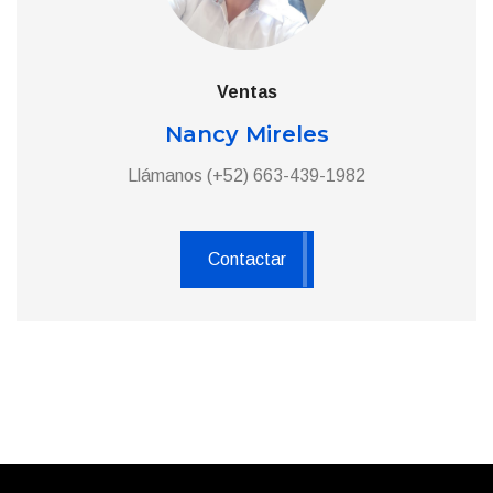
Ventas
Nancy Mireles
Llámanos (+52) 663-439-1982
Contactar