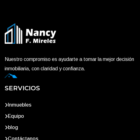
Nuestro compromiso es ayudarte a tomar la mejor decisión
inmobiliaria, con claridad y confianza.
SERVICIOS
Inmuebles
Equipo
blog
Contáctanos