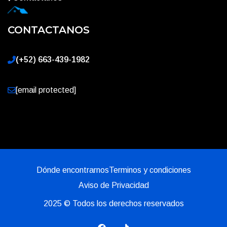
CONTACTANOS
(+52) 663-439-1982
[email protected]
Dónde encontrarnos
Terminos y condiciones
Aviso de Privacidad
2025
© Todos los derechos reservados